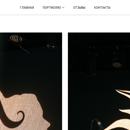
ГЛАВНАЯ
ПОРТФОЛИО
ОТЗЫВЫ
КОНТАКТЫ