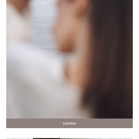
КАРИНА