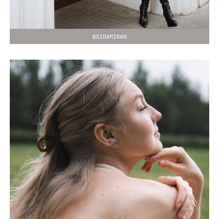
@SIDAMIRAN