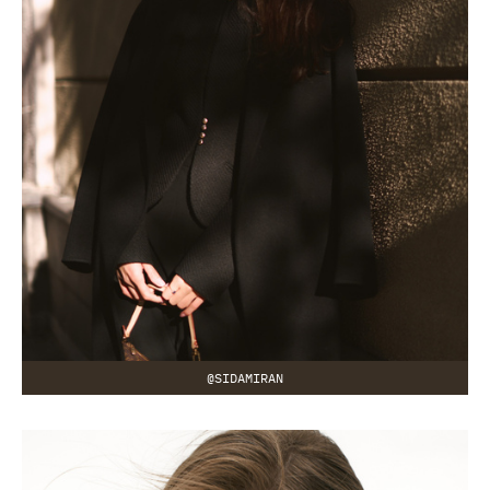
@SIDAMIRAN