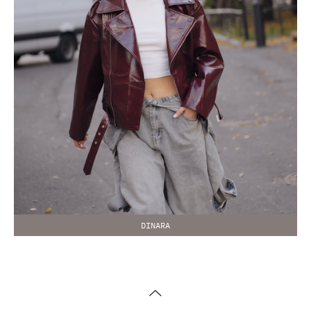
DINARA