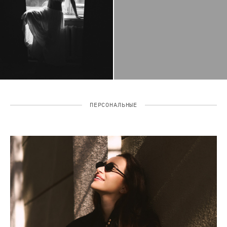
ПЕРСОНАЛЬНЫЕ